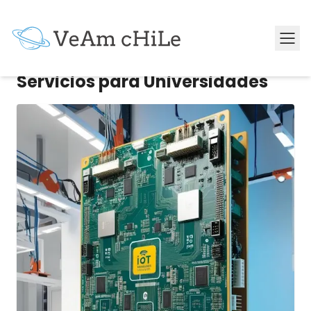
Servicios para Universidades